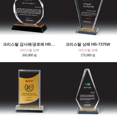
크리스탈 감사패/공로패 HB-2754B
크리스탈 상패 HB-7375W
크리스탈 상패
크리스탈 상패
160,000
170,000