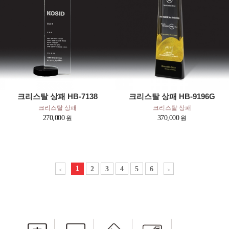
크리스탈 상패 HB-7138
크리스탈 상패 HB-9196G
크리스탈 상패
크리스탈 상패
270,000
370,000
1
2
3
4
5
6
<
>