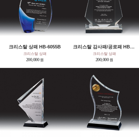
크리스탈 상패 HB-6055B
크리스탈 감사패/공로패 HB-2017S
크리스탈 상패
크리스탈 상패
200,000
200,000