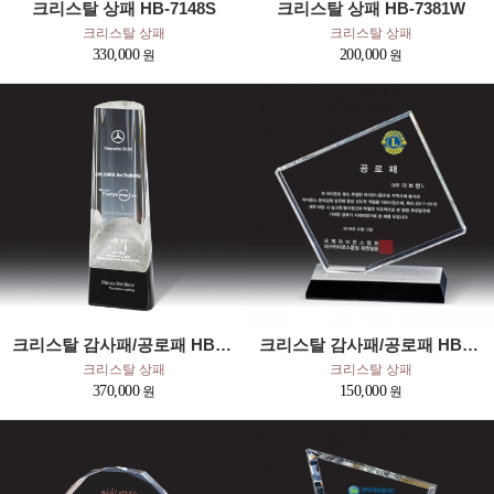
크리스탈 상패 HB-7148S
크리스탈 상패 HB-7381W
크리스탈 상패
크리스탈 상패
330,000
200,000
크리스탈 감사패/공로패 HB-9196S
크리스탈 감사패/공로패 HB-7374WS
크리스탈 상패
크리스탈 상패
370,000
150,000