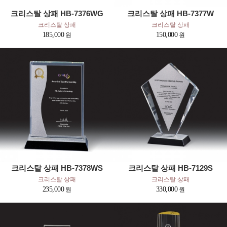
크리스탈 상패 HB-7376WG
크리스탈 상패 HB-7377W
크리스탈 상패
크리스탈 상패
185,000
150,000
크리스탈 상패 HB-7378WS
크리스탈 상패 HB-7129S
크리스탈 상패
크리스탈 상패
235,000
330,000