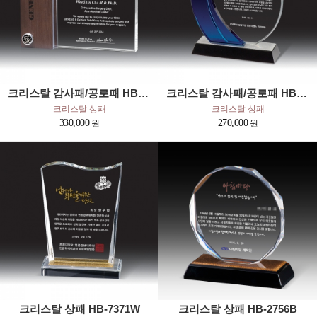
크리스탈 감사패/공로패 HB-7004
크리스탈 감사패/공로패 HB-6054SB
크리스탈 상패
크리스탈 상패
330,000
270,000
크리스탈 상패 HB-7371W
크리스탈 상패 HB-2756B