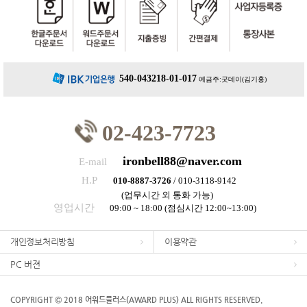
540-043218-01-017
예금주:굿데이(김기홍)
02-423-7723
ironbell88@naver.com
E-mail
H.P
010-8887-3726
/ 010-3118-9142
(업무시간 외 통화 가능)
영업시간
09:00 ~ 18:00 (점심시간 12:00~13:00)
개인정보처리방침
이용약관
PC 버젼
COPYRIGHT Ⓒ 2018 어워드플러스(AWARD PLUS) ALL RIGHTS RESERVED.