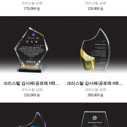
크리스탈 상패
크리스탈 상패
170,000
120,000
크리스탈 감사패/공로패 HB-7372W
크리스탈 감사패/공로패 HB-6055Y
크리스탈 상패
크리스탈 상패
150,000
200,000