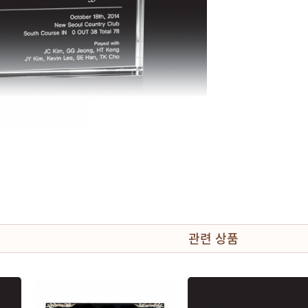
관련 상품