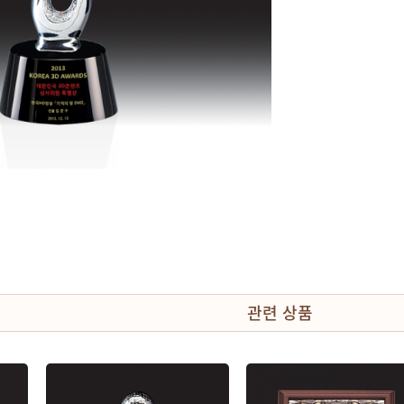
관련 상품